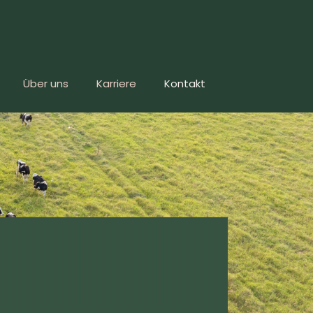
Über uns
Karriere
Kontakt
e