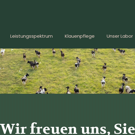
Leistungsspektrum
Klauenpflege
Unser Labor
Wir freuen uns, Si