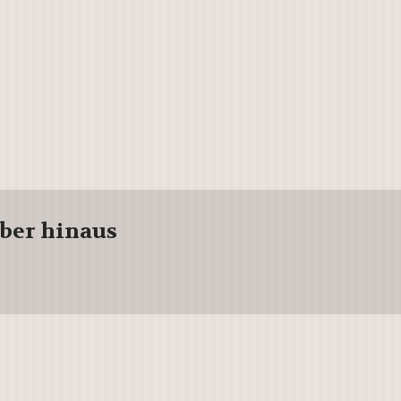
über hinaus