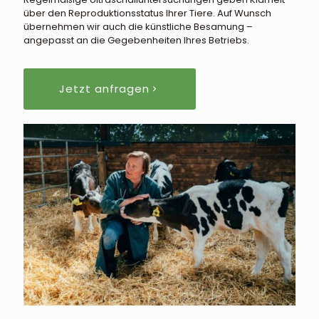
über den Reproduktionsstatus Ihrer Tiere. Auf Wunsch
übernehmen wir auch die künstliche Besamung –
angepasst an die Gegebenheiten Ihres Betriebs.
Jetzt anfragen