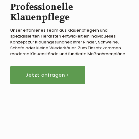
Professionelle
Klauenpflege
Unser erfahrenes Team aus Klauenpflegern und
spezialisierten Tierärzten entwickelt ein individuelles
Konzept zur Klauengesundheit Ihrer Rinder, Schweine,
Schafe oder kleine Wiederkäuer. Zum Einsatz kommen
moderne Klauenstände und fundierte Maßnahmenpläne.
Jetzt anfragen