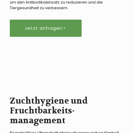
um den Antibiotikaeinsatz zu reduzieren und die
Tiergesundheit zu verbessern.
Jetzt anfragen
Zuchthygiene und
Fruchtbarkeits-
management
Regelmäßige Ultraschalluntersuchungen geben Klarheit