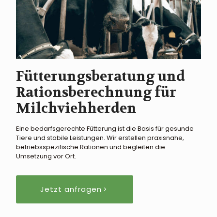
Fütterungsberatung und
Rationsberechnung für
Milchviehherden
Eine bedarfsgerechte Fütterung ist die Basis für gesunde
Tiere und stabile Leistungen. Wir erstellen praxisnahe,
betriebsspezifische Rationen und begleiten die
Umsetzung vor Ort.
Jetzt anfragen