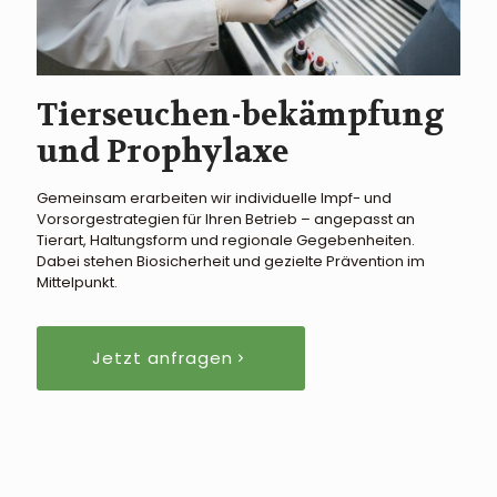
Tierseuchen-bekämpfung
und Prophylaxe
Gemeinsam erarbeiten wir individuelle Impf- und
Vorsorgestrategien für Ihren Betrieb – angepasst an
Tierart, Haltungsform und regionale Gegebenheiten.
Dabei stehen Biosicherheit und gezielte Prävention im
Mittelpunkt.
Jetzt anfragen