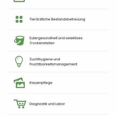
Tierärztliche Bestandsbetreuung
Eutergesundheit und selektives
Trockenstellen
Zuchthygiene und
Fruchtbarkeitsmanagement
Klauenpflege
Diagnostik und Labor