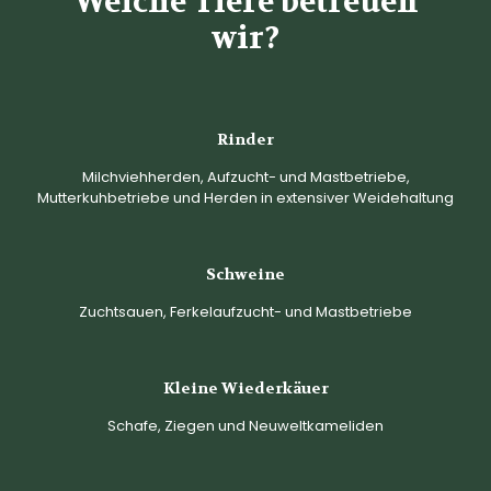
Welche Tiere betreuen
wir?
Rinder
Milchviehherden, Aufzucht- und Mastbetriebe,
Mutterkuhbetriebe und Herden in extensiver Weidehaltung
Schweine
Zuchtsauen, Ferkelaufzucht- und Mastbetriebe
Kleine Wiederkäuer
Schafe, Ziegen und Neuweltkameliden