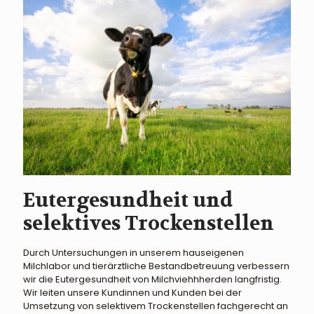
Eutergesundheit und
selektives Trockenstellen
Durch Untersuchungen in unserem hauseigenen
Milchlabor und tierärztliche Bestandbetreuung verbessern
wir die Eutergesundheit von Milchviehhherden langfristig.
Wir leiten unsere Kundinnen und Kunden bei der
Umsetzung von selektivem Trockenstellen fachgerecht an