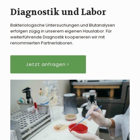
Diagnostik und Labor
Bakteriologische Untersuchungen und Blutanalysen
erfolgen zügig in unserem eigenen Hauslabor. Für
weiterführende Diagnostik kooperieren wir mit
renommierten Partnerlaboren.
Jetzt anfragen