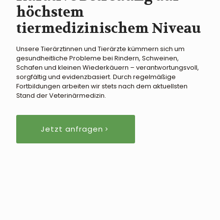
höchstem
tiermedizinischem Niveau
Unsere Tierärztinnen und Tierärzte kümmern sich um
gesundheitliche Probleme bei Rindern, Schweinen,
Schafen und kleinen Wiederkäuern – verantwortungsvoll,
sorgfältig und evidenzbasiert. Durch regelmäßige
Fortbildungen arbeiten wir stets nach dem aktuellsten
Stand der Veterinärmedizin.
Jetzt anfragen