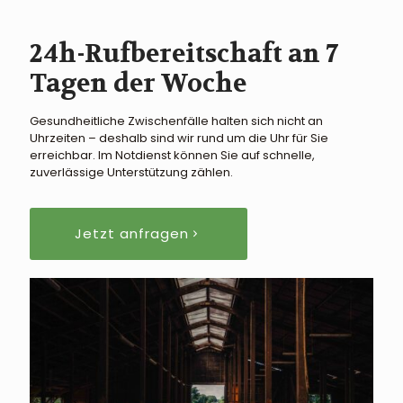
24h-Rufbereitschaft an 7
Tagen der Woche
Gesundheitliche Zwischenfälle halten sich nicht an
Uhrzeiten – deshalb sind wir rund um die Uhr für Sie
erreichbar. Im Notdienst können Sie auf schnelle,
zuverlässige Unterstützung zählen.
Jetzt anfragen