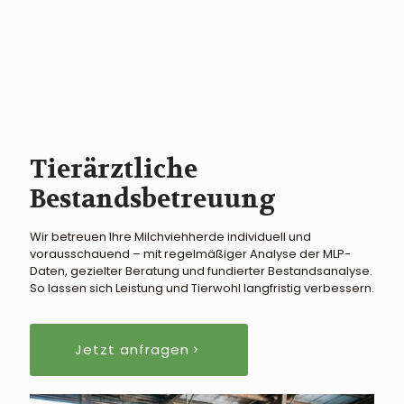
Tierärztliche
Bestandsbetreuung
Wir betreuen Ihre Milchviehherde individuell und
vorausschauend – mit regelmäßiger Analyse der MLP-
Daten, gezielter Beratung und fundierter Bestandsanalyse.
So lassen sich Leistung und Tierwohl langfristig verbessern.
Jetzt anfragen