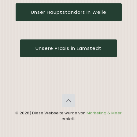
Unser Hauptstandort in Welle
Unsere Praxis in Lamstedt
©
2026
| Diese Webseite wurde von
Marketing & Meer
erstellt.