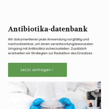
Antibiotika-datenbank
Wir dokumentieren jede Anwendung sorgfältig und
nachvollziehbar, um einen verantwortungsbewussten
Umgang mit Antibiotika sicherzustellen. Zusätzlich
erarbeiten wir Strategien zur Reduktion des Einsatzes.
Jetzt anfragen