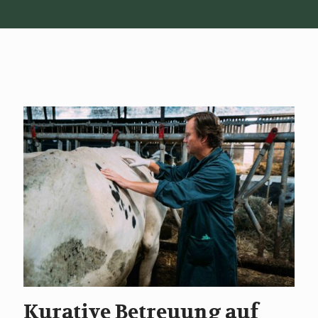
Kurative Betreuung auf