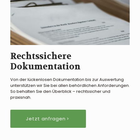
Rechtssichere
Dokumentation
Von der lückenlosen Dokumentation bis zur Auswertung
unterstützen wir Sie bei allen behördlichen Anforderungen.
So behalten Sie den Überblick – rechtssicher und
praxisnah.
Jetzt anfragen