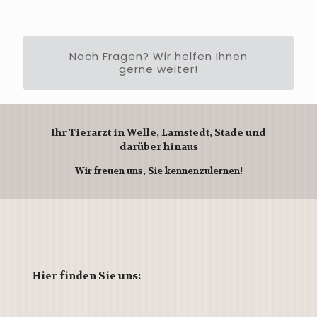
Noch Fragen? Wir helfen Ihnen
gerne weiter!
Ihr Tierarzt in Welle, Lamstedt, Stade und
darüber hinaus
Wir freuen uns, Sie kennenzulernen!
Hier finden Sie uns: