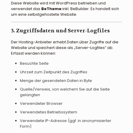
Diese Website wird mit WordPress betrieben und
verwendet das
BeTheme
inkl. BeBuilder. Es handelt sich
um eine selbstgehostete Website.
3. Zugriffsdaten und Server-Logfiles
Der Hosting-Anbieter erhebt Daten über Zugriffe auf die
Website und speichert diese als „Server-Logfiles“ ab.
Erfasst werden können:
Besuchte Seite
Uhrzeit zum Zeitpunkt des Zugriffes
Menge der gesendeten Daten in Byte
Quelle/Verweis, von welchem Sie auf die Seite
gelangten
Verwendeter Browser
Verwendetes Betriebssystem
Verwendete IP-Adresse (ggf. in anonymisierter
Form)