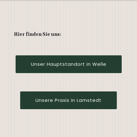
Hier finden Sie uns:
Unser Hauptstandort in Welle
Unsere Praxis in Lamstedt