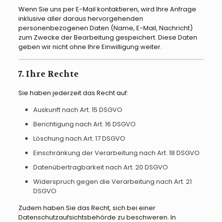
Wenn Sie uns per E-Mail kontaktieren, wird Ihre Anfrage
inklusive aller daraus hervorgehenden
personenbezogenen Daten (Name, E-Mail, Nachricht)
zum Zwecke der Bearbeitung gespeichert. Diese Daten
geben wir nicht ohne Ihre Einwilligung weiter.
7. Ihre Rechte
Sie haben jederzeit das Recht auf:
Auskunft nach Art. 15 DSGVO
Berichtigung nach Art. 16 DSGVO
Löschung nach Art. 17 DSGVO
Einschränkung der Verarbeitung nach Art. 18 DSGVO
Datenübertragbarkeit nach Art. 20 DSGVO
Widerspruch gegen die Verarbeitung nach Art. 21
DSGVO
Zudem haben Sie das Recht, sich bei einer
Datenschutzaufsichtsbehörde zu beschweren. In