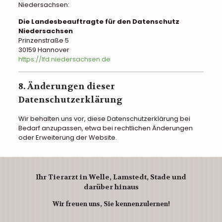
Niedersachsen:
Die Landesbeauftragte für den Datenschutz
Niedersachsen
Prinzenstraße 5
30159 Hannover
https://lfd.niedersachsen.de
8. Änderungen dieser
Datenschutzerklärung
Wir behalten uns vor, diese Datenschutzerklärung bei
Bedarf anzupassen, etwa bei rechtlichen Änderungen
oder Erweiterung der Website.
Ihr Tierarzt in Welle, Lamstedt, Stade und
darüber hinaus
Wir freuen uns, Sie kennenzulernen!