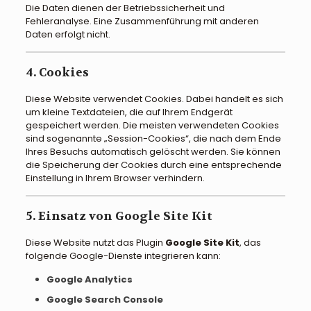
Die Daten dienen der Betriebssicherheit und
Fehleranalyse. Eine Zusammenführung mit anderen
Daten erfolgt nicht.
4. Cookies
Diese Website verwendet Cookies. Dabei handelt es sich
um kleine Textdateien, die auf Ihrem Endgerät
gespeichert werden. Die meisten verwendeten Cookies
sind sogenannte „Session-Cookies“, die nach dem Ende
Ihres Besuchs automatisch gelöscht werden. Sie können
die Speicherung der Cookies durch eine entsprechende
Einstellung in Ihrem Browser verhindern.
5. Einsatz von Google Site Kit
Diese Website nutzt das Plugin
Google Site Kit
, das
folgende Google-Dienste integrieren kann:
Google Analytics
Google Search Console