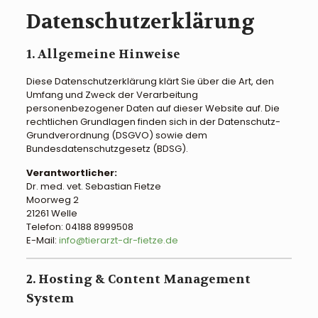
Datenschutzerklärung
1. Allgemeine Hinweise
Diese Datenschutzerklärung klärt Sie über die Art, den
Umfang und Zweck der Verarbeitung
personenbezogener Daten auf dieser Website auf. Die
rechtlichen Grundlagen finden sich in der Datenschutz-
Grundverordnung (DSGVO) sowie dem
Bundesdatenschutzgesetz (BDSG).
Verantwortlicher:
Dr. med. vet. Sebastian Fietze
Moorweg 2
21261 Welle
Telefon: 04188 8999508
E-Mail:
info@tierarzt-dr-fietze.de
2. Hosting & Content Management
System