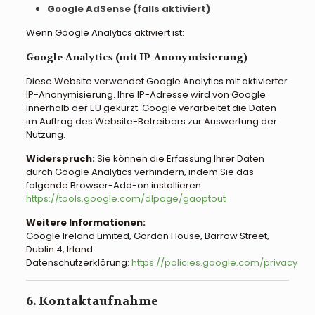
Google AdSense (falls aktiviert)
Wenn Google Analytics aktiviert ist:
Google Analytics (mit IP-Anonymisierung)
Diese Website verwendet Google Analytics mit aktivierter
IP-Anonymisierung. Ihre IP-Adresse wird von Google
innerhalb der EU gekürzt. Google verarbeitet die Daten
im Auftrag des Website-Betreibers zur Auswertung der
Nutzung.
Widerspruch:
Sie können die Erfassung Ihrer Daten
durch Google Analytics verhindern, indem Sie das
folgende Browser-Add-on installieren:
https://tools.google.com/dlpage/gaoptout
Weitere Informationen:
Google Ireland Limited, Gordon House, Barrow Street,
Dublin 4, Irland
Datenschutzerklärung:
https://policies.google.com/privacy
6. Kontaktaufnahme